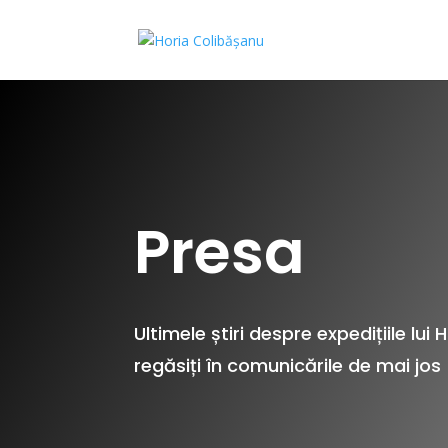
Presa
Ultimele știri despre expedițiile lui
regăsiți în comunicările de mai jos